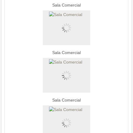
Sala Comercial
Sala Comercial
Sala Comercial