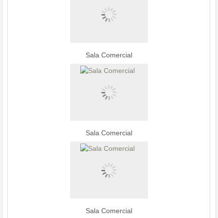
Sala Comercial
Sala Comercial
Sala Comercial