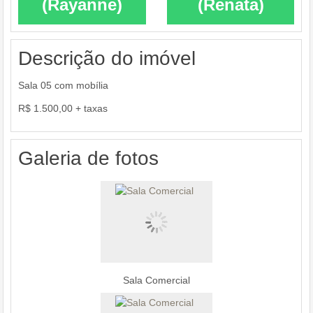
(Rayanne)
(Renata)
Descrição do imóvel
Sala 05 com mobília
R$ 1.500,00 + taxas
Galeria de fotos
Sala Comercial