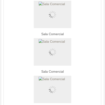
Sala Comercial
Sala Comercial